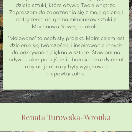
dzieła sztuki, które ożywią Twoje wnętrza.
Zapraszam do zapoznania się z moją galerią i
dołączenia do grona miłośników sztuki z
Machnowa Nowego i okolic.
"Malowane" to osobisty projekt. Moim celem jest
dzielenie się twórczością i inspirowanie innych
do odkrywania piękna w sztuce. Stawiam na
indywidualne podejście i dbałość o każdy detal,
aby moje obrazy były wyjątkowe i
niepowtarzalne.
Renata Turowska-Wronka